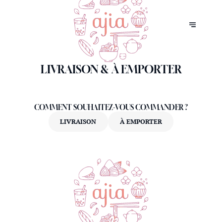
LIVRAISON & À EMPORTER
COMMENT SOUHAITEZ-VOUS COMMANDER ?
LIVRAISON
À EMPORTER