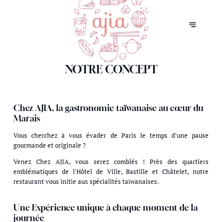
NOTRE CONCEPT
Chez AJIA, la gastronomie taïwanaise au cœur du
Marais
Vous cherchez à vous évader de Paris le temps d’une pause
gourmande et originale ?
Venez Chez AJIA, vous serez comblés ! Près des quartiers
emblématiques de l'Hôtel de Ville, Bastille et Châtelet, notre
restaurant vous initie aux spécialités taïwanaises.
Une Expérience unique à chaque moment de la
journée