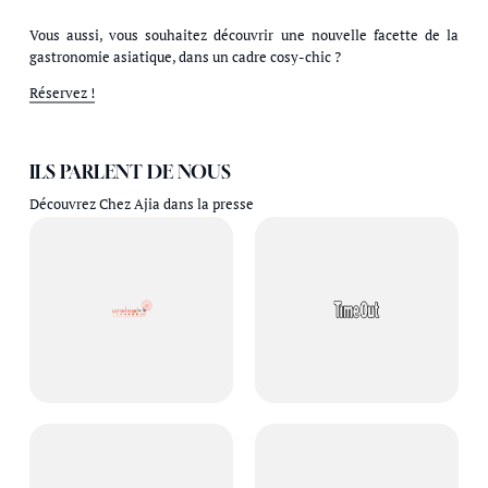
Vous aussi, vous souhaitez découvrir une nouvelle facette de la
gastronomie asiatique, dans un cadre cosy-chic ?
Réservez !
ILS PARLENT DE NOUS
Découvrez Chez Ajia dans la presse